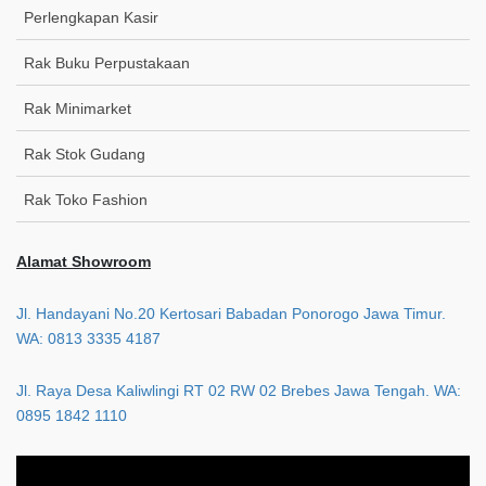
Perlengkapan Kasir
Rak Buku Perpustakaan
Rak Minimarket
Rak Stok Gudang
Rak Toko Fashion
Alamat Showroom
Jl. Handayani No.20 Kertosari Babadan Ponorogo Jawa Timur.
WA: 0813 3335 4187
Jl. Raya Desa Kaliwlingi RT 02 RW 02 Brebes Jawa Tengah. WA:
0895 1842 1110