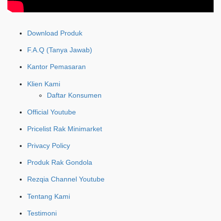
Download Produk
F.A.Q (Tanya Jawab)
Kantor Pemasaran
Klien Kami
Daftar Konsumen
Official Youtube
Pricelist Rak Minimarket
Privacy Policy
Produk Rak Gondola
Rezqia Channel Youtube
Tentang Kami
Testimoni