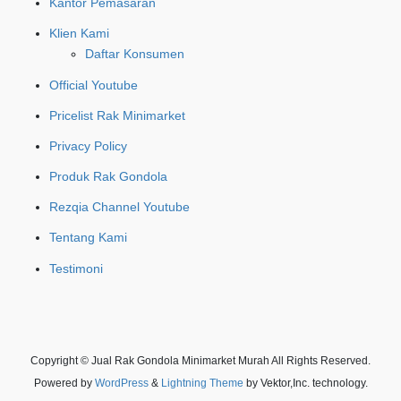
Kantor Pemasaran
Klien Kami
Daftar Konsumen
Official Youtube
Pricelist Rak Minimarket
Privacy Policy
Produk Rak Gondola
Rezqia Channel Youtube
Tentang Kami
Testimoni
Copyright © Jual Rak Gondola Minimarket Murah All Rights Reserved.
Powered by
WordPress
&
Lightning Theme
by Vektor,Inc. technology.