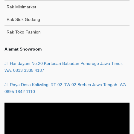
Rak Minimarket
Rak Stok Gudang
Rak Toko Fashion
Alamat Showroom
Jl. Handayani No.20 Kertosari Babadan Ponorogo Jawa Timur.
WA: 0813 3335 4187
Jl. Raya Desa Kaliwlingi RT 02 RW 02 Brebes Jawa Tengah. WA:
0895 1842 1110