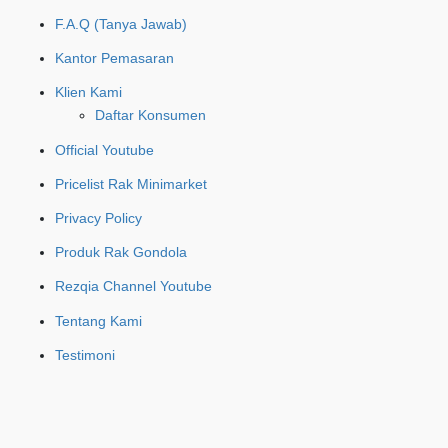
F.A.Q (Tanya Jawab)
Kantor Pemasaran
Klien Kami
Daftar Konsumen
Official Youtube
Pricelist Rak Minimarket
Privacy Policy
Produk Rak Gondola
Rezqia Channel Youtube
Tentang Kami
Testimoni