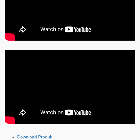
Download Produk