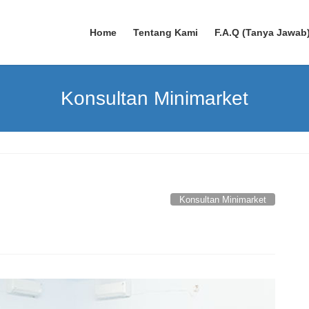
Home
Tentang Kami
F.A.Q (Tanya Jawab
Konsultan Minimarket
Konsultan Minimarket