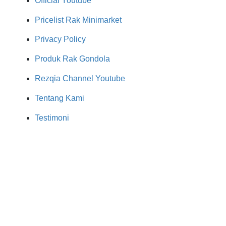
Official Youtube
Pricelist Rak Minimarket
Privacy Policy
Produk Rak Gondola
Rezqia Channel Youtube
Tentang Kami
Testimoni