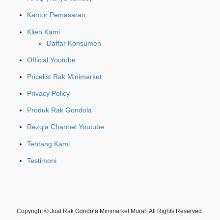
Kantor Pemasaran
Klien Kami
Daftar Konsumen
Official Youtube
Pricelist Rak Minimarket
Privacy Policy
Produk Rak Gondola
Rezqia Channel Youtube
Tentang Kami
Testimoni
Copyright © Jual Rak Gondola Minimarket Murah All Rights Reserved.