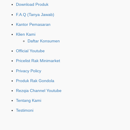
Download Produk
F.A.Q (Tanya Jawab)
Kantor Pemasaran
Klien Kami
Daftar Konsumen
Official Youtube
Pricelist Rak Minimarket
Privacy Policy
Produk Rak Gondola
Rezqia Channel Youtube
Tentang Kami
Testimoni