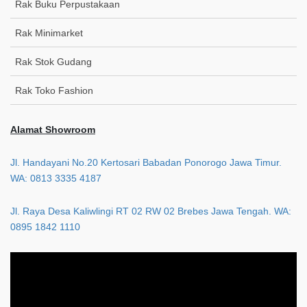
Rak Buku Perpustakaan
Rak Minimarket
Rak Stok Gudang
Rak Toko Fashion
Alamat Showroom
Jl. Handayani No.20 Kertosari Babadan Ponorogo Jawa Timur.
WA: 0813 3335 4187
Jl. Raya Desa Kaliwlingi RT 02 RW 02 Brebes Jawa Tengah. WA:
0895 1842 1110