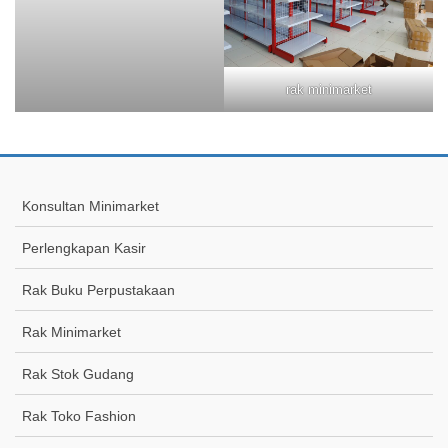
rak minimarket
Konsultan Minimarket
Perlengkapan Kasir
Rak Buku Perpustakaan
Rak Minimarket
Rak Stok Gudang
Rak Toko Fashion