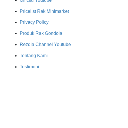
Official Youtube
Pricelist Rak Minimarket
Privacy Policy
Produk Rak Gondola
Rezqia Channel Youtube
Tentang Kami
Testimoni