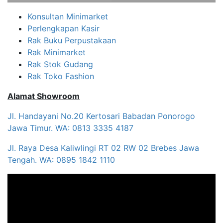
Konsultan Minimarket
Perlengkapan Kasir
Rak Buku Perpustakaan
Rak Minimarket
Rak Stok Gudang
Rak Toko Fashion
Alamat Showroom
Jl. Handayani No.20 Kertosari Babadan Ponorogo
Jawa Timur. WA: 0813 3335 4187
Jl. Raya Desa Kaliwlingi RT 02 RW 02 Brebes Jawa
Tengah. WA: 0895 1842 1110