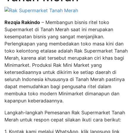
Rezqia Rakindo
– Membangun bisnis ritel toko
Supermarket di Tanah Merah saat ini merupakan
kesempatan bisnis yang sangat menjanjikan.
Perlengkapan yang membedakan toko masa kini dan
toko kelontong etalase adalah Rak Supermarket Tanah
Merah, karena alat tersebut merupakan ciri khas bagi
Minimarket. Produksi Rak Mini Market yang
ketersediaannya untuk dikirim ke setiap daerah di
seluruh Indonesia khususnya di Tanah Merah pastinya
dapat memudahkan bagi pengusaha ritel dalam
membuka toko modern Minimarket dimanapun dan
kapanpun keberadaannya.
Langkah-langkah Pemesanan Rak Supermarket Tanah
Merah untuk respon cepat silakan ikuti cara berikut:
1. Kontak kami melalui WhatsApp, klik langsung link