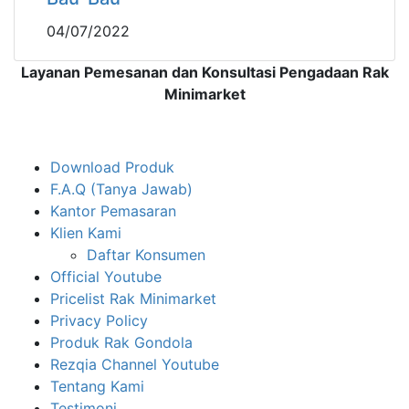
04/07/2022
Layanan Pemesanan dan Konsultasi Pengadaan Rak
Minimarket
Download Produk
F.A.Q (Tanya Jawab)
Kantor Pemasaran
Klien Kami
Daftar Konsumen
Official Youtube
Pricelist Rak Minimarket
Privacy Policy
Produk Rak Gondola
Rezqia Channel Youtube
Tentang Kami
Testimoni