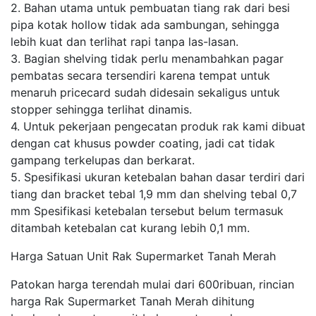
2. Bahan utama untuk pembuatan tiang rak dari besi
pipa kotak hollow tidak ada sambungan, sehingga
lebih kuat dan terlihat rapi tanpa las-lasan.
3. Bagian shelving tidak perlu menambahkan pagar
pembatas secara tersendiri karena tempat untuk
menaruh pricecard sudah didesain sekaligus untuk
stopper sehingga terlihat dinamis.
4. Untuk pekerjaan pengecatan produk rak kami dibuat
dengan cat khusus powder coating, jadi cat tidak
gampang terkelupas dan berkarat.
5. Spesifikasi ukuran ketebalan bahan dasar terdiri dari
tiang dan bracket tebal 1,9 mm dan shelving tebal 0,7
mm Spesifikasi ketebalan tersebut belum termasuk
ditambah ketebalan cat kurang lebih 0,1 mm.
Harga Satuan Unit Rak Supermarket Tanah Merah
Patokan harga terendah mulai dari 600ribuan, rincian
harga Rak Supermarket Tanah Merah dihitung