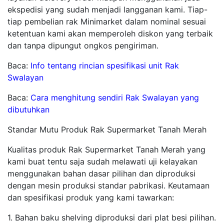
ekspedisi yang sudah menjadi langganan kami. Tiap-
tiap pembelian rak Minimarket dalam nominal sesuai
ketentuan kami akan memperoleh diskon yang terbaik
dan tanpa dipungut ongkos pengiriman.
Baca:
Info tentang rincian spesifikasi unit Rak
Swalayan
Baca:
Cara menghitung sendiri Rak Swalayan yang
dibutuhkan
Standar Mutu Produk Rak Supermarket Tanah Merah
Kualitas produk Rak Supermarket Tanah Merah yang
kami buat tentu saja sudah melawati uji kelayakan
menggunakan bahan dasar pilihan dan diproduksi
dengan mesin produksi standar pabrikasi. Keutamaan
dan spesifikasi produk yang kami tawarkan:
1. Bahan baku shelving diproduksi dari plat besi pilihan.