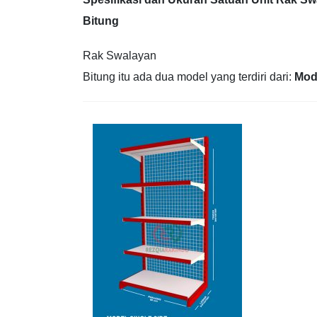
Bitung
Rak Swalayan
Bitung itu ada dua model yang terdiri dari:
Mod