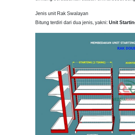
Jenis unit Rak Swalayan
Bitung terdiri dari dua jenis, yakni:
Unit Starti