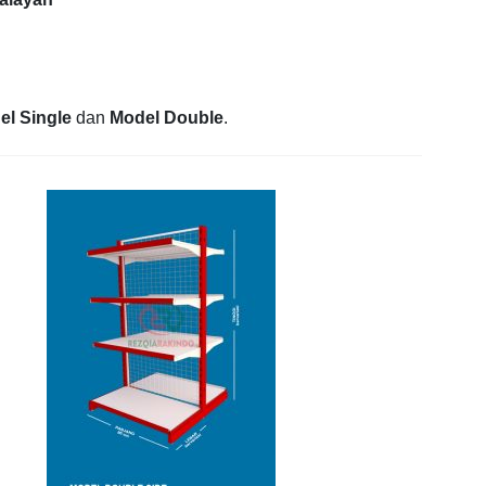
el Single
dan
Model Double
.