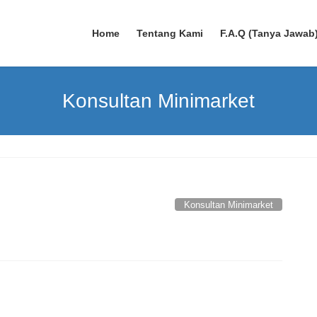
Home
Tentang Kami
F.A.Q (Tanya Jawab
Konsultan Minimarket
Konsultan Minimarket