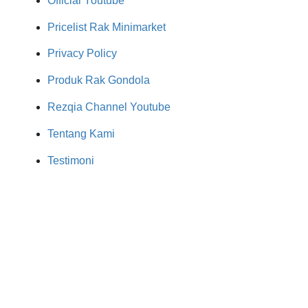
Official Youtube
Pricelist Rak Minimarket
Privacy Policy
Produk Rak Gondola
Rezqia Channel Youtube
Tentang Kami
Testimoni