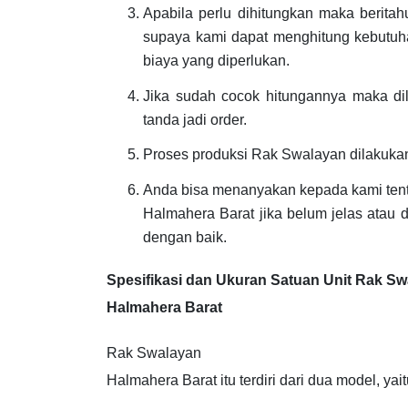
Apabila perlu dihitungkan maka berita
supaya kami dapat menghitung kebutuha
biaya yang diperlukan.
Jika sudah cocok hitungannya maka d
tanda jadi order.
Proses produksi Rak Swalayan dilakuka
Anda bisa menanyakan kepada kami ten
Halmahera Barat jika belum jelas atau 
dengan baik.
Spesifikasi dan Ukuran Satuan Unit Rak S
Halmahera Barat
Rak Swalayan
Halmahera Barat itu terdiri dari dua model, yai