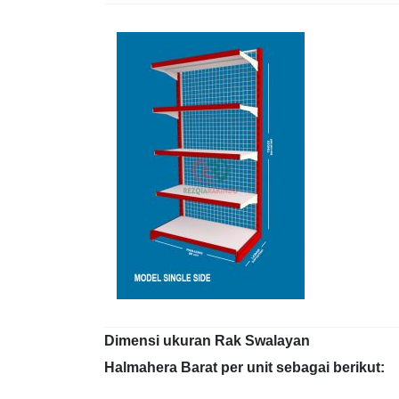
Dimensi ukuran Rak Swalayan
Halmahera Barat per unit sebagai berikut: