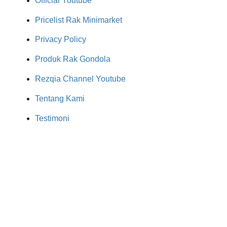
Official Youtube
Pricelist Rak Minimarket
Privacy Policy
Produk Rak Gondola
Rezqia Channel Youtube
Tentang Kami
Testimoni