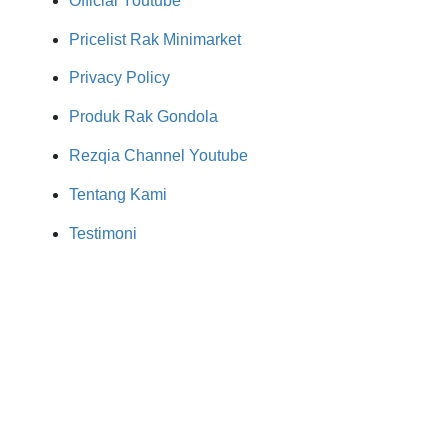
Official Youtube
Pricelist Rak Minimarket
Privacy Policy
Produk Rak Gondola
Rezqia Channel Youtube
Tentang Kami
Testimoni