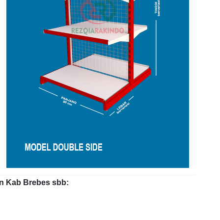
an Kab Brebes sbb: