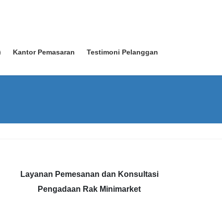
)
Kantor Pemasaran
Testimoni Pelanggan
Layanan Pemesanan dan Konsultasi
Pengadaan Rak Minimarket