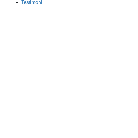
Testimoni