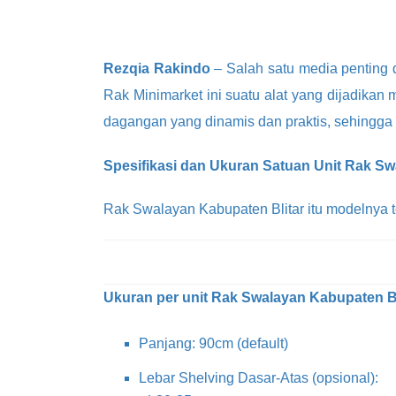
Rezqia Rakindo
– Salah satu media penting 
Rak Minimarket ini suatu alat yang dijadikan
dagangan yang dinamis dan praktis, sehingg
Spesifikasi dan Ukuran Satuan Unit Rak Sw
Rak Swalayan Kabupaten Blitar itu modelnya te
Ukuran per unit Rak Swalayan Kabupaten Blit
Panjang: 90cm (default)
Lebar Shelving Dasar-Atas (opsional):