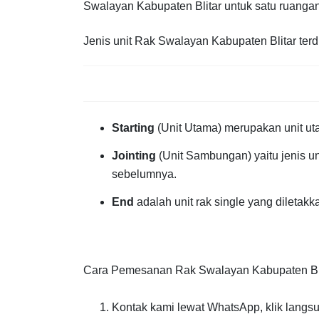
Swalayan Kabupaten Blitar untuk satu ruangan
Jenis unit Rak Swalayan Kabupaten Blitar terdir
Starting
(Unit Utama) merupakan unit ut
Jointing
(Unit Sambungan) yaitu jenis u
sebelumnya.
End
adalah unit rak single yang diletakk
Cara Pemesanan Rak Swalayan Kabupaten Blitar
Kontak kami lewat WhatsApp, klik langsu