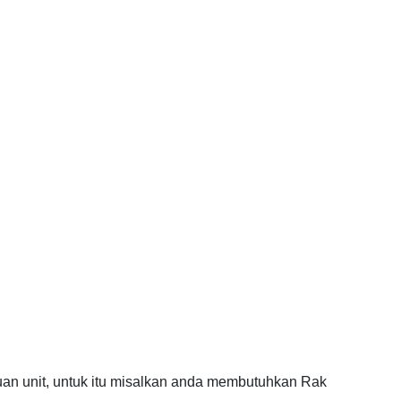
uan unit, untuk itu misalkan anda membutuhkan Rak