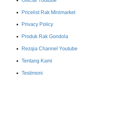
Official Youtube
Pricelist Rak Minimarket
Privacy Policy
Produk Rak Gondola
Rezqia Channel Youtube
Tentang Kami
Testimoni