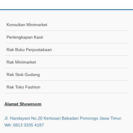
Konsultan Minimarket
Perlengkapan Kasir
Rak Buku Perpustakaan
Rak Minimarket
Rak Stok Gudang
Rak Toko Fashion
Alamat Showroom
Jl. Handayani No.20 Kertosari Babadan Ponorogo Jawa Timur.
WA: 0813 3335 4187