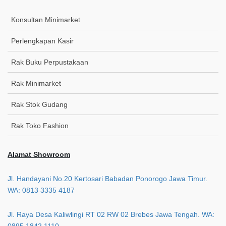
Konsultan Minimarket
Perlengkapan Kasir
Rak Buku Perpustakaan
Rak Minimarket
Rak Stok Gudang
Rak Toko Fashion
Alamat Showroom
Jl. Handayani No.20 Kertosari Babadan Ponorogo Jawa Timur.
WA: 0813 3335 4187
Jl. Raya Desa Kaliwlingi RT 02 RW 02 Brebes Jawa Tengah. WA: