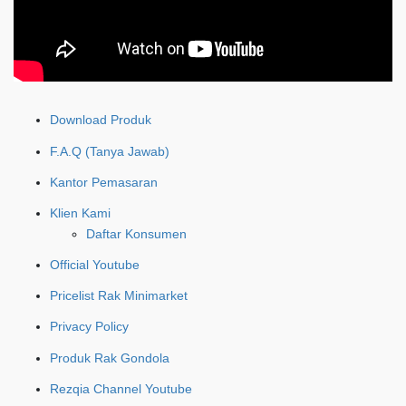
Download Produk
F.A.Q (Tanya Jawab)
Kantor Pemasaran
Klien Kami
Daftar Konsumen
Official Youtube
Pricelist Rak Minimarket
Privacy Policy
Produk Rak Gondola
Rezqia Channel Youtube