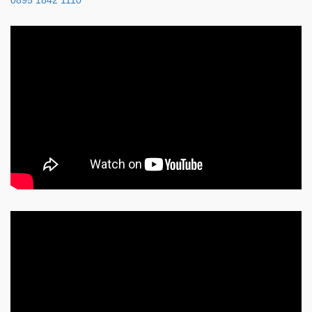
0895 1842 1110