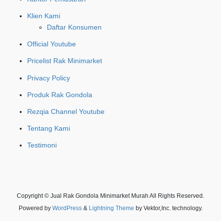
Klien Kami
Daftar Konsumen
Official Youtube
Pricelist Rak Minimarket
Privacy Policy
Produk Rak Gondola
Rezqia Channel Youtube
Tentang Kami
Testimoni
Copyright © Jual Rak Gondola Minimarket Murah All Rights Reserved.
Powered by
WordPress
&
Lightning Theme
by Vektor,Inc. technology.