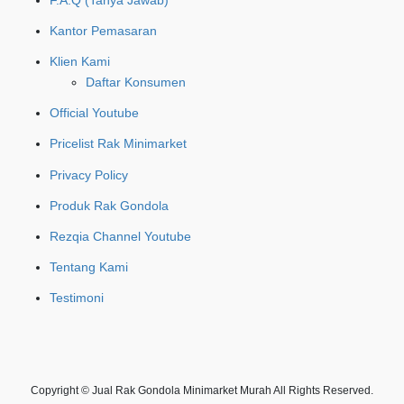
Kantor Pemasaran
Klien Kami
Daftar Konsumen
Official Youtube
Pricelist Rak Minimarket
Privacy Policy
Produk Rak Gondola
Rezqia Channel Youtube
Tentang Kami
Testimoni
Copyright © Jual Rak Gondola Minimarket Murah All Rights Reserved.