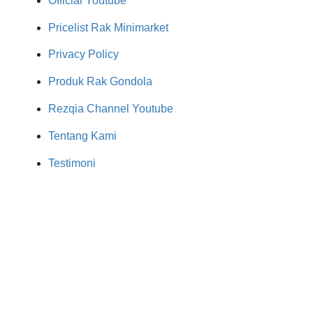
Official Youtube
Pricelist Rak Minimarket
Privacy Policy
Produk Rak Gondola
Rezqia Channel Youtube
Tentang Kami
Testimoni