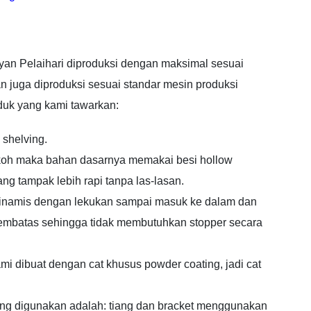
n Pelaihari diproduksi dengan maksimal sesuai
 juga diproduksi sesuai standar mesin produksi
roduk yang kami tawarkan:
 shelving.
kokoh maka bahan dasarnya memakai besi hollow
ng tampak lebih rapi tanpa las-lasan.
 dinamis dengan lekukan sampai masuk ke dalam dan
pembatas sehingga tidak membutuhkan stopper secara
mi dibuat dengan cat khusus powder coating, jadi cat
 yang digunakan adalah: tiang dan bracket menggunakan