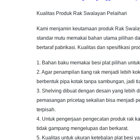
Kualitas Produk Rak Swalayan Pelaihari
Kami menjamin keutamaan produk Rak Swalaya
standar mutu memakai bahan utama pilihan dan
bertaraf pabrikasi. Kualitas dan spesifikasi p
1. Bahan baku memakai besi plat pilihan untuk
2. Agar penampilan tiang rak menjadi lebih 
berbentuk pipa kotak tanpa sambungan, jadi tia
3. Shelving dibuat dengan desain yang lebih
pemasangan pricetag sekalian bisa menjadi 
terpisah.
4. Untuk pengerjaan pengecatan produk rak ka
tidak gampang mengelupas dan berkarat.
5. Kualitas untuk ukuran ketebalan plat besi