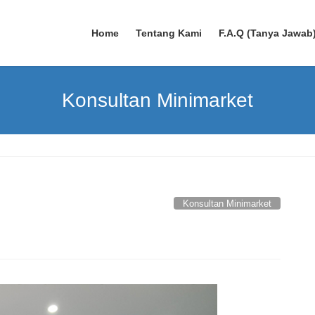
Home
Tentang Kami
F.A.Q (Tanya Jawab
Konsultan Minimarket
Konsultan Minimarket