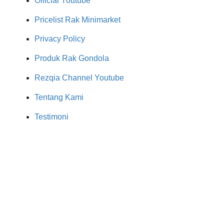
Official Youtube
Pricelist Rak Minimarket
Privacy Policy
Produk Rak Gondola
Rezqia Channel Youtube
Tentang Kami
Testimoni