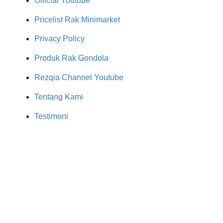
Official Youtube
Pricelist Rak Minimarket
Privacy Policy
Produk Rak Gondola
Rezqia Channel Youtube
Tentang Kami
Testimoni