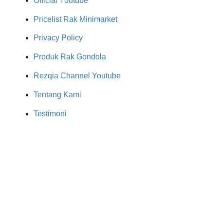
Official Youtube
Pricelist Rak Minimarket
Privacy Policy
Produk Rak Gondola
Rezqia Channel Youtube
Tentang Kami
Testimoni