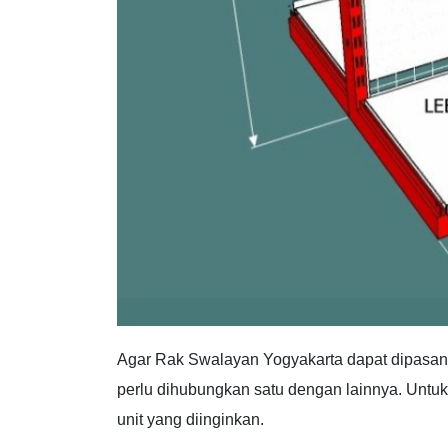
Agar Rak Swalayan Yogyakarta dapat dipasang
perlu dihubungkan satu dengan lainnya. Untu
unit yang diinginkan.