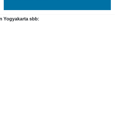
an Yogyakarta sbb: