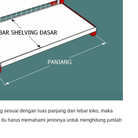
 sesuai dengan luas panjang dan lebar toko, maka
k itu harus memahami jenisnya untuk menghitung jumlah