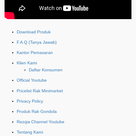
Download Produk
F.A.Q (Tanya Jawab)
Kantor Pemasaran
Klien Kami
Daftar Konsumen
Official Youtube
Pricelist Rak Minimarket
Privacy Policy
Produk Rak Gondola
Rezqia Channel Youtube
Tentang Kami