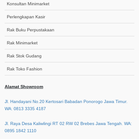
Konsultan Minimarket
Perlengkapan Kasir
Rak Buku Perpustakaan
Rak Minimarket
Rak Stok Gudang
Rak Toko Fashion
Alamat Showroom
Jl. Handayani No.20 Kertosari Babadan Ponorogo Jawa Timur.
WA: 0813 3335 4187
Jl. Raya Desa Kaliwlingi RT 02 RW 02 Brebes Jawa Tengah. WA:
0895 1842 1110