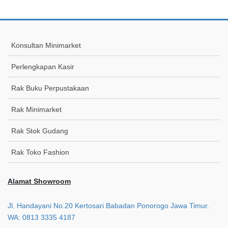
Konsultan Minimarket
Perlengkapan Kasir
Rak Buku Perpustakaan
Rak Minimarket
Rak Stok Gudang
Rak Toko Fashion
Alamat Showroom
Jl. Handayani No.20 Kertosari Babadan Ponorogo Jawa Timur.
WA: 0813 3335 4187