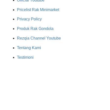
Official Youtube
Pricelist Rak Minimarket
Privacy Policy
Produk Rak Gondola
Rezqia Channel Youtube
Tentang Kami
Testimoni