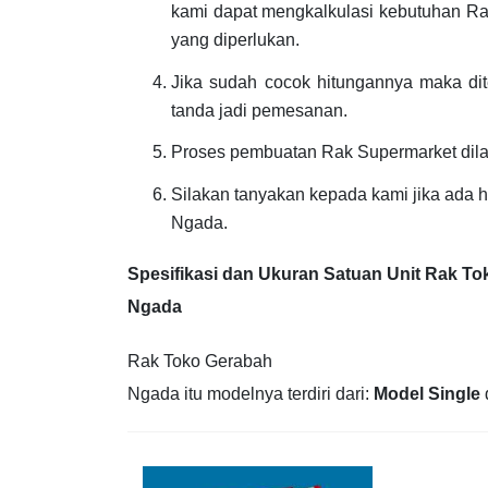
kami dapat mengkalkulasi kebutuhan Ra
yang diperlukan.
Jika sudah cocok hitungannya maka d
tanda jadi pemesanan.
Proses pembuatan Rak Supermarket dil
Silakan tanyakan kepada kami jika ada 
Ngada.
Spesifikasi dan Ukuran Satuan Unit Rak T
Ngada
Rak Toko Gerabah
Ngada itu modelnya terdiri dari:
Model Single