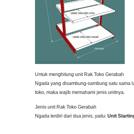
Untuk menghitung unit Rak Toko Gerabah
Ngada yang disambung-sambung satu sama la
toko, maka wajib memahami jenis unitnya.
Jenis unit Rak Toko Gerabah
Ngada terdiri dari dua jenis, yaitu:
Unit Startin