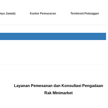
anya Jawab)
Kantor Pemasaran
Testimoni Pelanggan
Layanan Pemesanan dan Konsultasi Pengadaan
Rak Minimarket