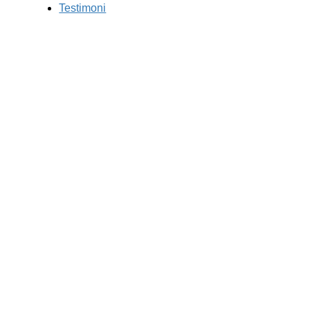
Testimoni