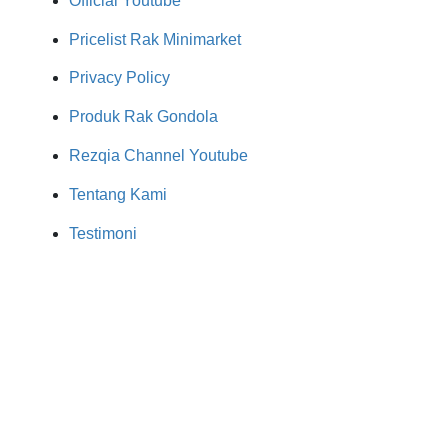
Official Youtube
Pricelist Rak Minimarket
Privacy Policy
Produk Rak Gondola
Rezqia Channel Youtube
Tentang Kami
Testimoni