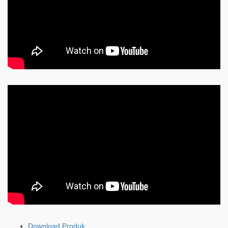
Download Produk