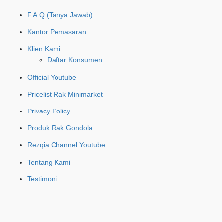
F.A.Q (Tanya Jawab)
Kantor Pemasaran
Klien Kami
Daftar Konsumen
Official Youtube
Pricelist Rak Minimarket
Privacy Policy
Produk Rak Gondola
Rezqia Channel Youtube
Tentang Kami
Testimoni