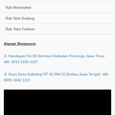
Rak Minimarket
Rak Stok Gudang
Rak Toko Fashion
Alamat Showroom
Jl. Handayani No.20 Kertosari Babadan Ponorogo Jawa Timur.
WA: 0813 3335 4187
Jl. Raya Desa Kaliwlingi RT 02 RW 02 Brebes Jawa Tengah. WA:
0895 1842 1110