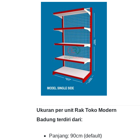
Ukuran per unit Rak Toko Modern
Badung terdiri dari:
Panjang: 90cm (default)