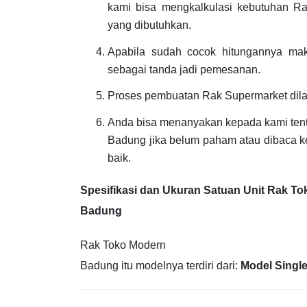
kami bisa mengkalkulasi kebutuhan Rak
yang dibutuhkan.
Apabila sudah cocok hitungannya ma
sebagai tanda jadi pemesanan.
Proses pembuatan Rak Supermarket dil
Anda bisa menanyakan kepada kami ten
Badung jika belum paham atau dibaca k
baik.
Spesifikasi dan Ukuran Satuan Unit Rak T
Badung
Rak Toko Modern
Badung itu modelnya terdiri dari:
Model Singl