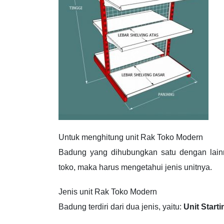
Untuk menghitung unit Rak Toko Modern
Badung yang dihubungkan satu dengan lain
toko, maka harus mengetahui jenis unitnya.
Jenis unit Rak Toko Modern
Badung terdiri dari dua jenis, yaitu:
Unit Starti