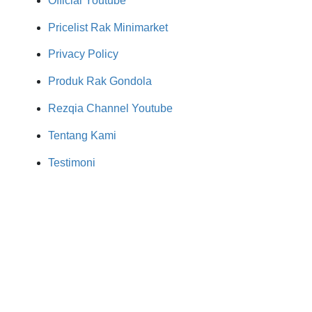
Official Youtube
Pricelist Rak Minimarket
Privacy Policy
Produk Rak Gondola
Rezqia Channel Youtube
Tentang Kami
Testimoni