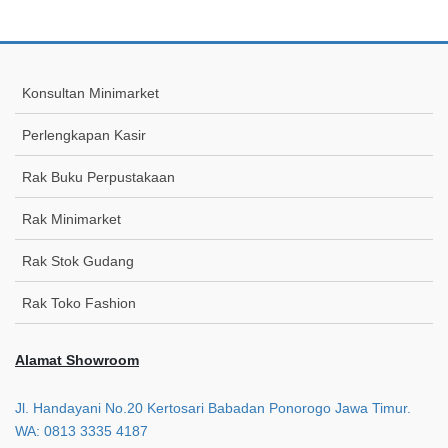
Konsultan Minimarket
Perlengkapan Kasir
Rak Buku Perpustakaan
Rak Minimarket
Rak Stok Gudang
Rak Toko Fashion
Alamat Showroom
Jl. Handayani No.20 Kertosari Babadan Ponorogo Jawa Timur.
WA: 0813 3335 4187