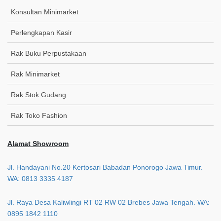
Konsultan Minimarket
Perlengkapan Kasir
Rak Buku Perpustakaan
Rak Minimarket
Rak Stok Gudang
Rak Toko Fashion
Alamat Showroom
Jl. Handayani No.20 Kertosari Babadan Ponorogo Jawa Timur.
WA: 0813 3335 4187
Jl. Raya Desa Kaliwlingi RT 02 RW 02 Brebes Jawa Tengah. WA:
0895 1842 1110