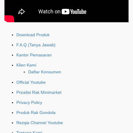
Download Produk
F.A.Q (Tanya Jawab)
Kantor Pemasaran
Klien Kami
Daftar Konsumen
Official Youtube
Pricelist Rak Minimarket
Privacy Policy
Produk Rak Gondola
Rezqia Channel Youtube
Tentang Kami