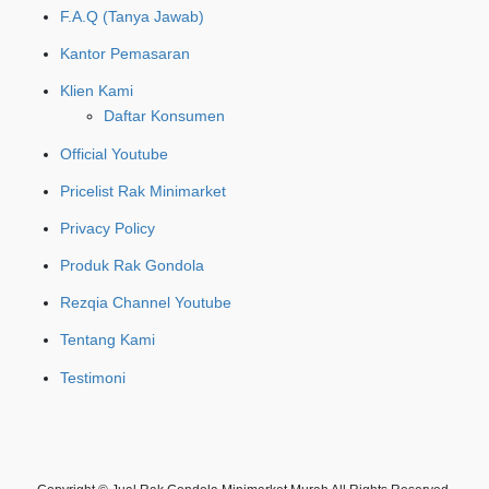
F.A.Q (Tanya Jawab)
Kantor Pemasaran
Klien Kami
Daftar Konsumen
Official Youtube
Pricelist Rak Minimarket
Privacy Policy
Produk Rak Gondola
Rezqia Channel Youtube
Tentang Kami
Testimoni