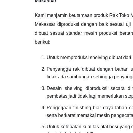
Makassar
Kami menjamin keutamaan produk Rak Toko 
Makassar diproduksi dengan baik sesuai uj
dibuat sesuai standar mesin produksi bertara
berikut:
Untuk memproduksi shelving dibuat dari 
Penyangga rak dibuat dengan bahan u
tidak ada sambungan sehingga penyangga 
Desain shelving diproduksi secara d
pembatas jadi tidak lagi memerlukan stop
Pengerjaan finishing biar daya tahan 
serta berkarat memakai mesin pengecata
Untuk ketebalan kualitas plat besi yang 