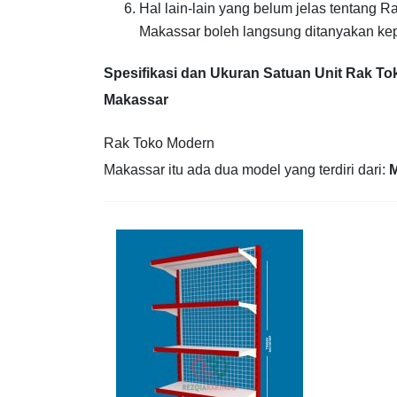
Hal lain-lain yang belum jelas tentang 
Makassar boleh langsung ditanyakan kep
Spesifikasi dan Ukuran Satuan Unit Rak T
Makassar
Rak Toko Modern
Makassar itu ada dua model yang terdiri dari:
M