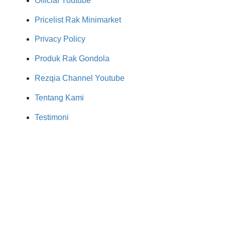
Official Youtube
Pricelist Rak Minimarket
Privacy Policy
Produk Rak Gondola
Rezqia Channel Youtube
Tentang Kami
Testimoni