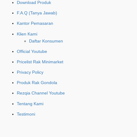
Download Produk
F.A.Q (Tanya Jawab)
Kantor Pemasaran
Klien Kami
Daftar Konsumen
Official Youtube
Pricelist Rak Minimarket
Privacy Policy
Produk Rak Gondola
Rezqia Channel Youtube
Tentang Kami
Testimoni