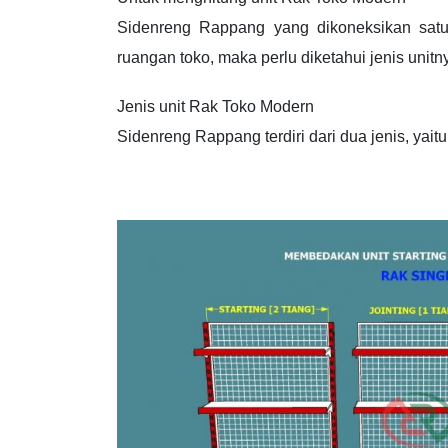
Sidenreng Rappang yang dikoneksikan sat
ruangan toko, maka perlu diketahui jenis unitn
Jenis unit Rak Toko Modern
Sidenreng Rappang terdiri dari dua jenis, yaitu