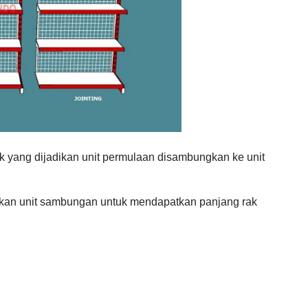
ak yang dijadikan unit permulaan disambungkan ke unit
an unit sambungan untuk mendapatkan panjang rak