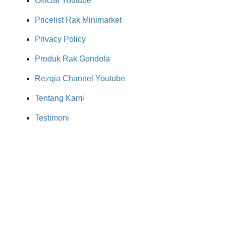
Official Youtube
Pricelist Rak Minimarket
Privacy Policy
Produk Rak Gondola
Rezqia Channel Youtube
Tentang Kami
Testimoni