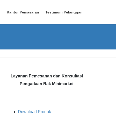
)
Kantor Pemasaran
Testimoni Pelanggan
Layanan Pemesanan dan Konsultasi
Pengadaan Rak Minimarket
Download Produk