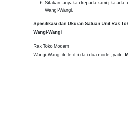
Silakan tanyakan kepada kami jika ada
Wangi-Wangi.
Spesifikasi dan Ukuran Satuan Unit Rak T
Wangi-Wangi
Rak Toko Modern
Wangi-Wangi itu terdiri dari dua model, yaitu:
M