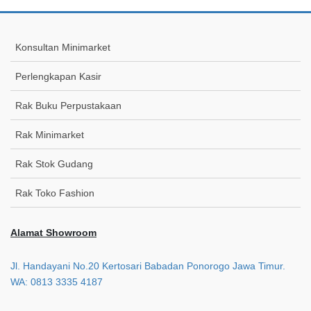
Konsultan Minimarket
Perlengkapan Kasir
Rak Buku Perpustakaan
Rak Minimarket
Rak Stok Gudang
Rak Toko Fashion
Alamat Showroom
Jl. Handayani No.20 Kertosari Babadan Ponorogo Jawa Timur.
WA: 0813 3335 4187