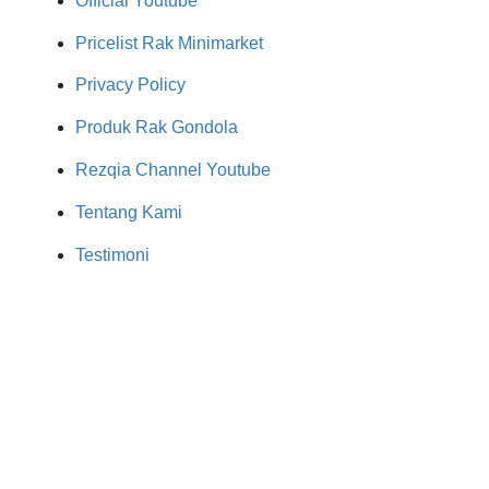
Official Youtube
Pricelist Rak Minimarket
Privacy Policy
Produk Rak Gondola
Rezqia Channel Youtube
Tentang Kami
Testimoni