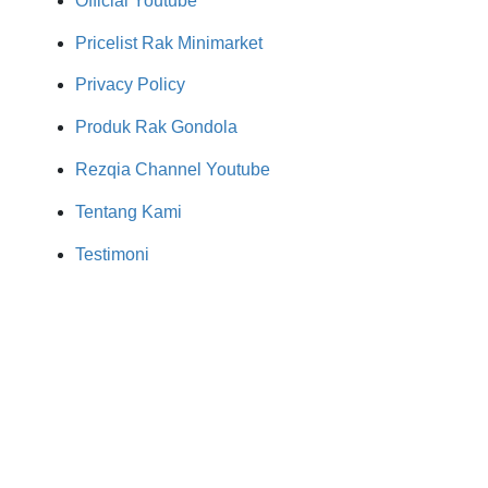
Official Youtube
Pricelist Rak Minimarket
Privacy Policy
Produk Rak Gondola
Rezqia Channel Youtube
Tentang Kami
Testimoni