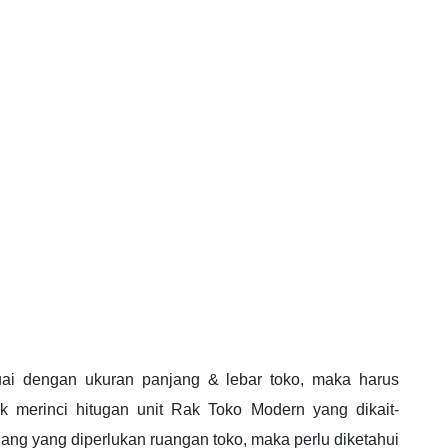
ai dengan ukuran panjang & lebar toko, maka harus
 merinci hitugan unit Rak Toko Modern yang dikait-
jang yang diperlukan ruangan toko, maka perlu diketahui