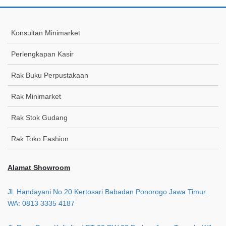
Konsultan Minimarket
Perlengkapan Kasir
Rak Buku Perpustakaan
Rak Minimarket
Rak Stok Gudang
Rak Toko Fashion
Alamat Showroom
Jl. Handayani No.20 Kertosari Babadan Ponorogo Jawa Timur.
WA: 0813 3335 4187