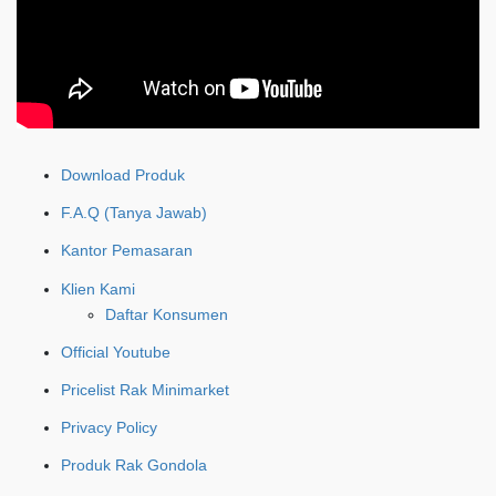
Download Produk
F.A.Q (Tanya Jawab)
Kantor Pemasaran
Klien Kami
Daftar Konsumen
Official Youtube
Pricelist Rak Minimarket
Privacy Policy
Produk Rak Gondola