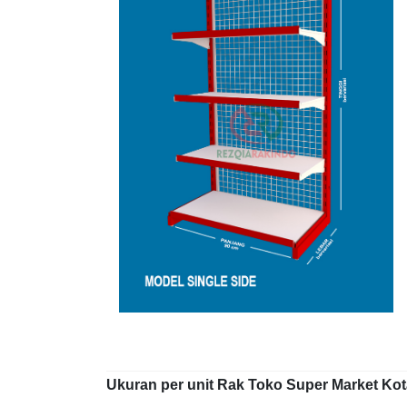
Ukuran per unit Rak Toko Super Market Kota