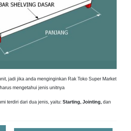
unit, jadi jika anda menginginkan Rak Toko Super Market
harus mengetahui jenis unitnya
 terdiri dari dua jenis, yaitu:
Starting,
Jointing,
dan