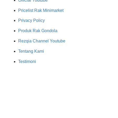
Official Youtube
Pricelist Rak Minimarket
Privacy Policy
Produk Rak Gondola
Rezqia Channel Youtube
Tentang Kami
Testimoni