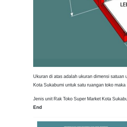
Ukuran di atas adalah ukuran dimensi satuan 
Kota Sukabumi untuk satu ruangan toko maka 
Jenis unit Rak Toko Super Market Kota Sukabumi
End