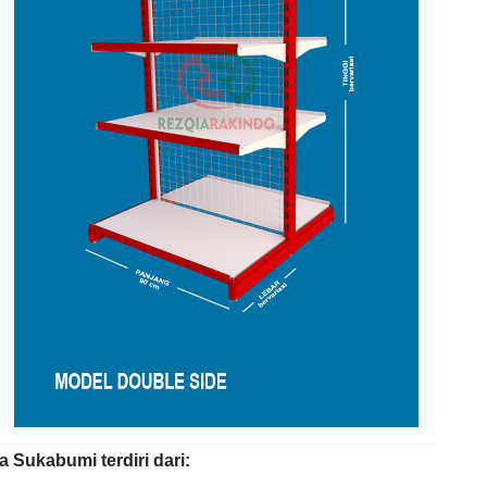
 Sukabumi terdiri dari: