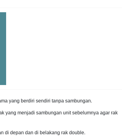
ama yang berdiri sendiri tanpa sambungan.
rak yang menjadi sambungan unit sebelumnya agar rak
an di depan dan di belakang rak double.