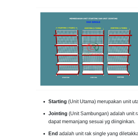
Starting
(Unit Utama) merupakan unit ut
Jointing
(Unit Sambungan) adalah unit 
dapat memanjang sesuai yg diinginkan.
End
adalah unit rak single yang diletakk