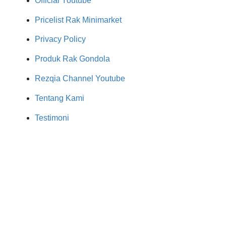
Official Youtube
Pricelist Rak Minimarket
Privacy Policy
Produk Rak Gondola
Rezqia Channel Youtube
Tentang Kami
Testimoni