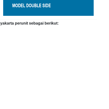
karta perunit sebagai berikut: