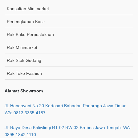
Konsultan Minimarket
Perlengkapan Kasir
Rak Buku Perpustakaan
Rak Minimarket
Rak Stok Gudang
Rak Toko Fashion
Alamat Showroom
Jl. Handayani No.20 Kertosari Babadan Ponorogo Jawa Timur.
WA: 0813 3335 4187
Jl. Raya Desa Kaliwlingi RT 02 RW 02 Brebes Jawa Tengah. WA:
0895 1842 1110