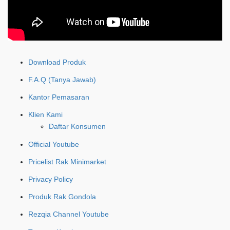
Download Produk
F.A.Q (Tanya Jawab)
Kantor Pemasaran
Klien Kami
Daftar Konsumen
Official Youtube
Pricelist Rak Minimarket
Privacy Policy
Produk Rak Gondola
Rezqia Channel Youtube