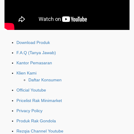
Download Produk
F.A.Q (Tanya Jawab)
Kantor Pemasaran
Klien Kami
Daftar Konsumen
Official Youtube
Pricelist Rak Minimarket
Privacy Policy
Produk Rak Gondola
Rezqia Channel Youtube