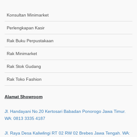
Konsultan Minimarket
Perlengkapan Kasir
Rak Buku Perpustakaan
Rak Minimarket
Rak Stok Gudang
Rak Toko Fashion
Alamat Showroom
Jl. Handayani No.20 Kertosari Babadan Ponorogo Jawa Timur.
WA: 0813 3335 4187
Jl. Raya Desa Kaliwlingi RT 02 RW 02 Brebes Jawa Tengah. WA: