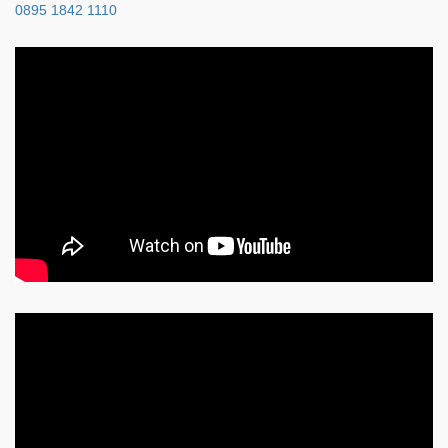
0895 1842 1110