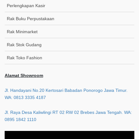
Perlengkapan Kasir
Rak Buku Perpustakaan
Rak Minimarket
Rak Stok Gudang
Rak Toko Fashion
Alamat Showroom
Jl. Handayani No.20 Kertosari Babadan Ponorogo Jawa Timur.
WA: 0813 3335 4187
Jl. Raya Desa Kaliwlingi RT 02 RW 02 Brebes Jawa Tengah. WA:
0895 1842 1110