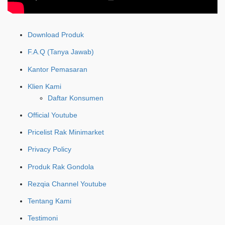
Download Produk
F.A.Q (Tanya Jawab)
Kantor Pemasaran
Klien Kami
Daftar Konsumen
Official Youtube
Pricelist Rak Minimarket
Privacy Policy
Produk Rak Gondola
Rezqia Channel Youtube
Tentang Kami
Testimoni