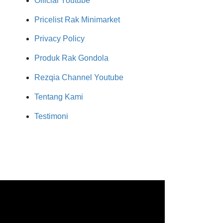
Official Youtube
Pricelist Rak Minimarket
Privacy Policy
Produk Rak Gondola
Rezqia Channel Youtube
Tentang Kami
Testimoni