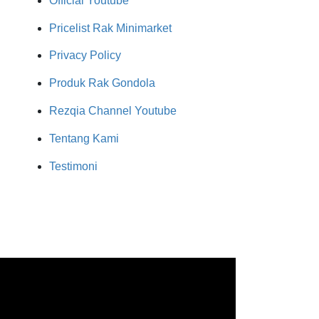
Official Youtube
Pricelist Rak Minimarket
Privacy Policy
Produk Rak Gondola
Rezqia Channel Youtube
Tentang Kami
Testimoni