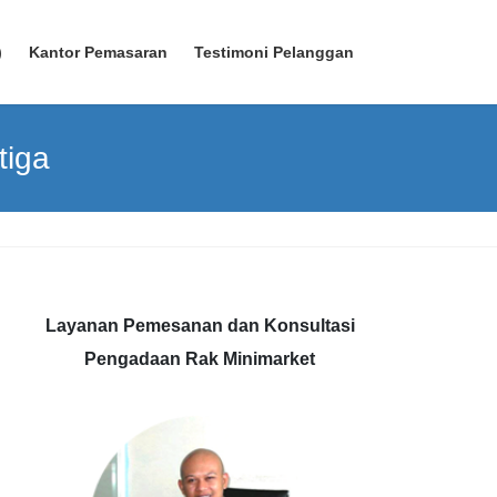
)
Kantor Pemasaran
Testimoni Pelanggan
tiga
Layanan Pemesanan dan Konsultasi
Pengadaan Rak Minimarket