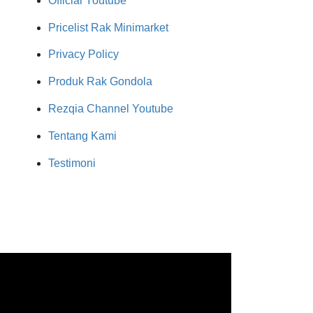
Official Youtube
Pricelist Rak Minimarket
Privacy Policy
Produk Rak Gondola
Rezqia Channel Youtube
Tentang Kami
Testimoni