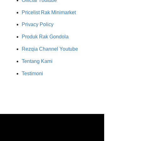
Official Youtube
Pricelist Rak Minimarket
Privacy Policy
Produk Rak Gondola
Rezqia Channel Youtube
Tentang Kami
Testimoni