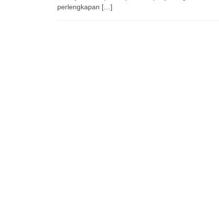
perlengkapan […]