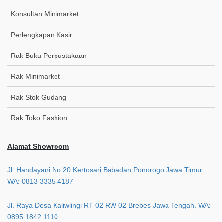
Konsultan Minimarket
Perlengkapan Kasir
Rak Buku Perpustakaan
Rak Minimarket
Rak Stok Gudang
Rak Toko Fashion
Alamat Showroom
Jl. Handayani No.20 Kertosari Babadan Ponorogo Jawa Timur.
WA: 0813 3335 4187
Jl. Raya Desa Kaliwlingi RT 02 RW 02 Brebes Jawa Tengah. WA:
0895 1842 1110