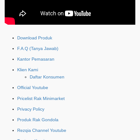
Download Produk
F.A.Q (Tanya Jawab)
Kantor Pemasaran
Klien Kami
Daftar Konsumen
Official Youtube
Pricelist Rak Minimarket
Privacy Policy
Produk Rak Gondola
Rezqia Channel Youtube